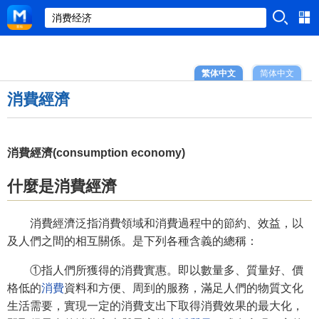
繁体中文
简体中文
消費經濟
消費經濟(consumption economy)
什麼是消費經濟
消費經濟泛指消費領域和消費過程中的節約、效益，以
及人們之間的相互關係。是下列各種含義的總稱：
①指人們所獲得的消費實惠。即以數量多、質量好、價
格低的
消費
資料和方便、周到的服務，滿足人們的物質文化
生活需要，實現一定的消費支出下取得消費效果的最大化，