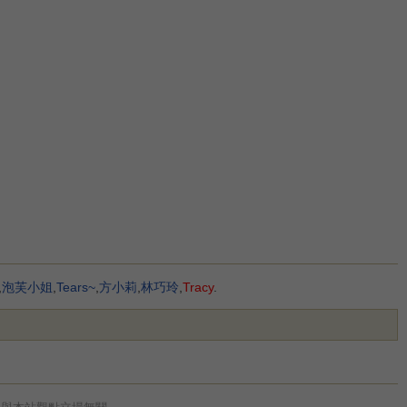
,
泡芙小姐
,
Tears~
,
方小莉
,
林巧玲
,
Tracy
.