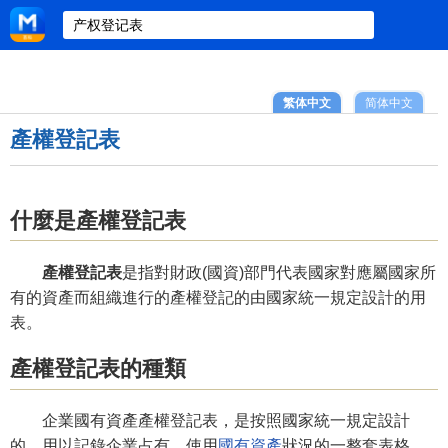
繁体中文
简体中文
產權登記表
什麼是產權登記表
產權登記表
是指對財政(國資)部門代表國家對應屬國家所
有的資產而組織進行的產權登記的由國家統一規定設計的用
表。
產權登記表的種類
企業國有資產產權登記表，是按照國家統一規定設計
的、用以記錄企業占有、使用
國有資產
狀況的一整套表格。