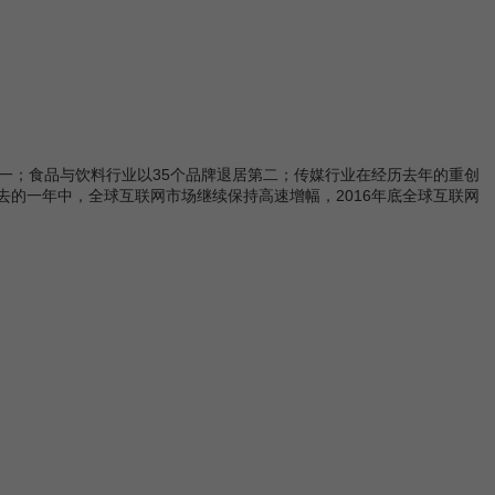
一；食品与饮料行业以35个品牌退居第二；传媒行业在经历去年的重创
过去的一年中，全球互联网市场继续保持高速增幅，2016年底全球互联网