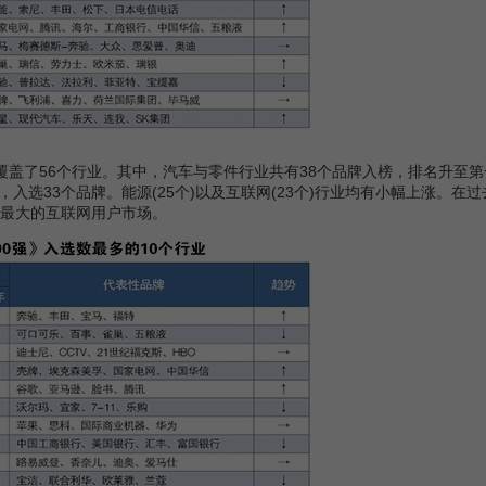
盖了56个行业。其中，汽车与零件行业共有38个品牌入榜，排名升至第
入选33个品牌。能源(25个)以及互联网(23个)行业均有小幅上涨。在
球最大的互联网用户市场。