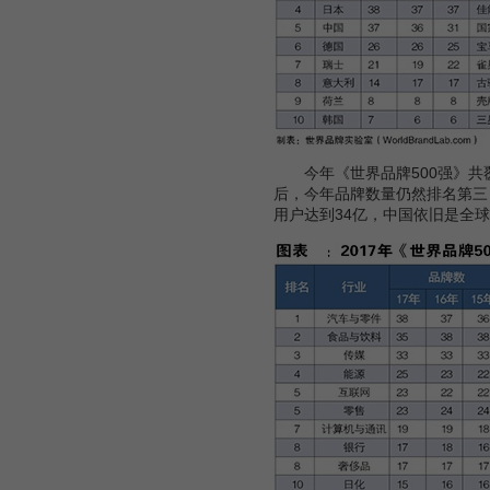
今年《世界品牌500强》共覆
后，今年品牌数量仍然排名第三，
用户达到34亿，中国依旧是全