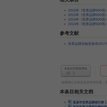
2016年《世界品牌500
2015年《世界品牌500
2014年《世界品牌500
2013年《世界品牌500
参考文献
世界品牌实验室发布2017
本条目对我有帮助
5
如果您认为本条目还有待完善，
本条目相关文档
某某年世界品牌排行榜
1
某年世界品牌排行榜分析