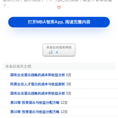
了。
打开MBA智库App, 阅读完整内容
本条目对我有帮助
4
本条目相关文档
国有企业退出战略的成本和收益分析
6页
民营企业人才退出的成本与收益探析
3页
国有企业退出战略的成本和收益分析
5页
第10章 投资退出与收益分配方略
12页
第10章 投资退出与收益分配方略
12页