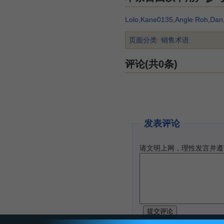
Lolo
,
Kane0135
,
Angle Roh
,
Dan
页面分类
:
销售术语
评论(共0条)
发表评论
请文明上网，理性发言并遵