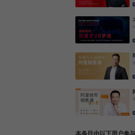
本条目由以下用户参