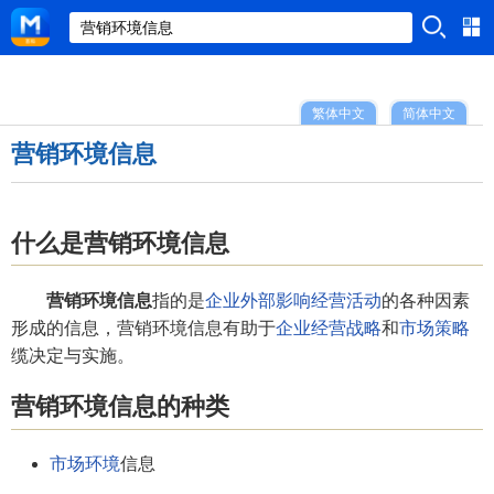
繁体中文
简体中文
营销环境信息
什么是营销环境信息
营销环境信息
指的是
企业
外部影响
经营
活动
的各种因素
形成的信息，营销环境信息有助于
企业经营战略
和
市场策略
缆决定与实施。
营销环境信息的种类
市场环境
信息