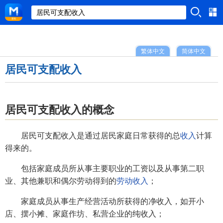
繁体中文
简体中文
居民可支配收入
居民可支配收入的概念
居民可支配收入是通过居民家庭日常获得的总
收入
计算
得来的。
包括家庭成员所从事主要职业的工资以及从事第二职
业、其他兼职和偶尔劳动得到的
劳动收入
；
家庭成员从事生产经营活动所获得的净收入，如开小
店、摆小摊、家庭作坊、私营企业的纯收入；