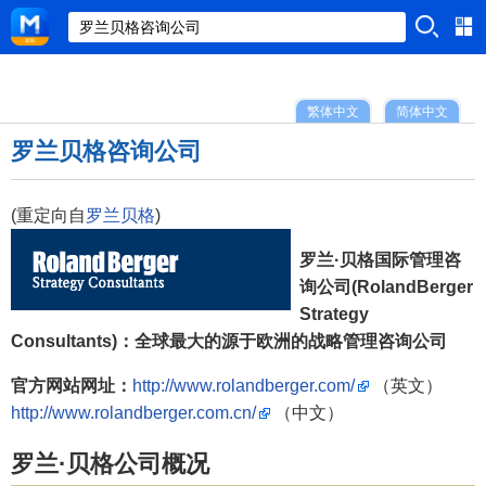
繁体中文
简体中文
罗兰贝格咨询公司
(重定向自
罗兰贝格
)
罗兰·贝格国际管理咨
询公司(RolandBerger
Strategy
Consultants)：全球最大的源于欧洲的战略管理咨询公司
官方网站网址：
http://www.rolandberger.com/
（英文）
http://www.rolandberger.com.cn/
（中文）
罗兰·贝格公司概况