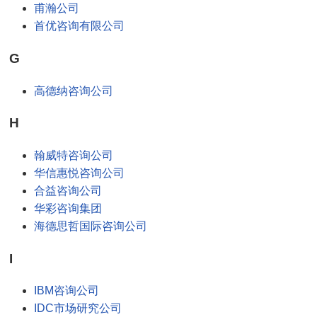
甫瀚公司
首优咨询有限公司
G
高德纳咨询公司
H
翰威特咨询公司
华信惠悦咨询公司
合益咨询公司
华彩咨询集团
海德思哲国际咨询公司
I
IBM咨询公司
IDC市场研究公司