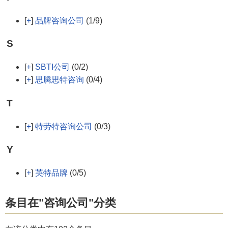
[
+
]
品牌咨询公司
(1/9)
S
[
+
]
SBTI公司
(0/2)
[
+
]
思腾思特咨询
(0/4)
T
[
+
]
特劳特咨询公司
(0/3)
Y
[
+
]
英特品牌
(0/5)
条目在"咨询公司"分类