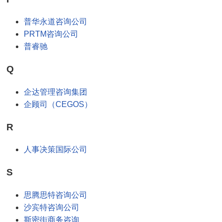
普华永道咨询公司
PRTM咨询公司
普睿驰
Q
企达管理咨询集团
企顾司（CEGOS）
R
人事决策国际公司
S
思腾思特咨询公司
沙宾特咨询公司
斯密街商务咨询