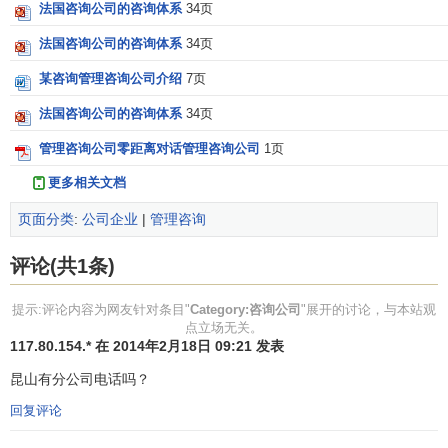
法国咨询公司的咨询体系
34页
法国咨询公司的咨询体系
34页
某咨询管理咨询公司介绍
7页
法国咨询公司的咨询体系
34页
管理咨询公司零距离对话管理咨询公司
1页
更多相关文档
页面分类
:
公司企业
|
管理咨询
评论(共1条)
提示:评论内容为网友针对条目"
Category:咨询公司
"展开的讨论，与本站观
点立场无关。
117.80.154.* 在 2014年2月18日 09:21 发表
昆山有分公司电话吗？
回复评论