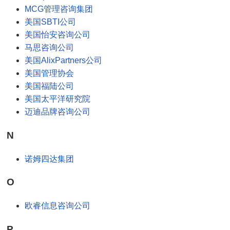
MCG管理咨询集团
美国SBTI公司
美国怡安咨询公司
马思咨询公司
美国AlixPartners公司
美国管理协会
美国福陆公司
美国太平洋研究院
迈迪品牌咨询公司
N
诺姆四达集团
O
欧睿信息咨询公司
P