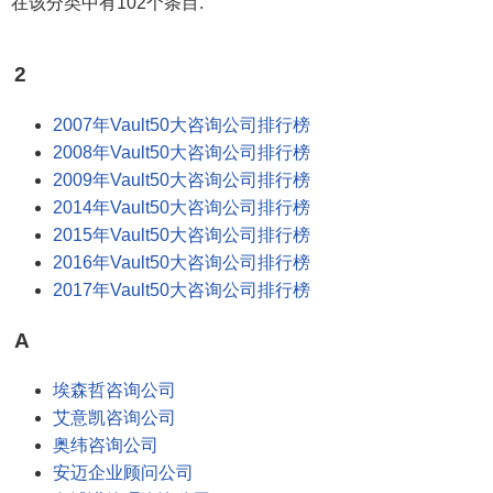
在该分类中有102个条目.
2
2007年Vault50大咨询公司排行榜
2008年Vault50大咨询公司排行榜
2009年Vault50大咨询公司排行榜
2014年Vault50大咨询公司排行榜
2015年Vault50大咨询公司排行榜
2016年Vault50大咨询公司排行榜
2017年Vault50大咨询公司排行榜
A
埃森哲咨询公司
艾意凯咨询公司
奥纬咨询公司
安迈企业顾问公司