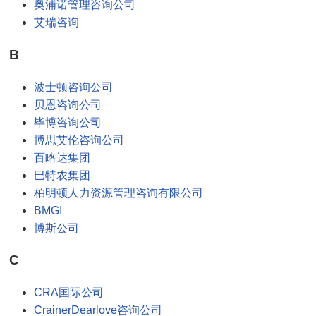
奥浦诺管理咨询公司
艾瑞咨询
B
波士顿咨询公司
贝恩咨询公司
毕博咨询公司
博思艾伦咨询公司
百略达集团
巴特农集团
柏明顿人力资源管理咨询有限公司
BMGI
博斯公司
C
CRA国际公司
CrainerDearlove咨询公司