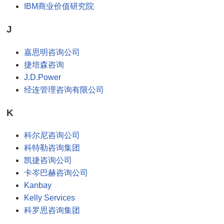
IBM商业价值研究院
J
嘉思明咨询公司
捷培森咨询
J.D.Power
经连管理咨询有限公司
K
科尔尼咨询公司
科特勒咨询集团
凯捷咨询公司
卡岑巴赫咨询公司
Kanbay
Kelly Services
科罗思咨询集团