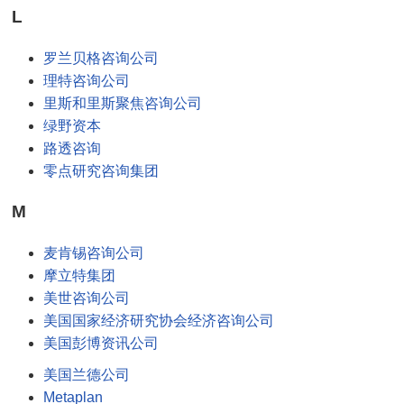
L
罗兰贝格咨询公司
理特咨询公司
里斯和里斯聚焦咨询公司
绿野资本
路透咨询
零点研究咨询集团
M
麦肯锡咨询公司
摩立特集团
美世咨询公司
美国国家经济研究协会经济咨询公司
美国彭博资讯公司
美国兰德公司
Metaplan