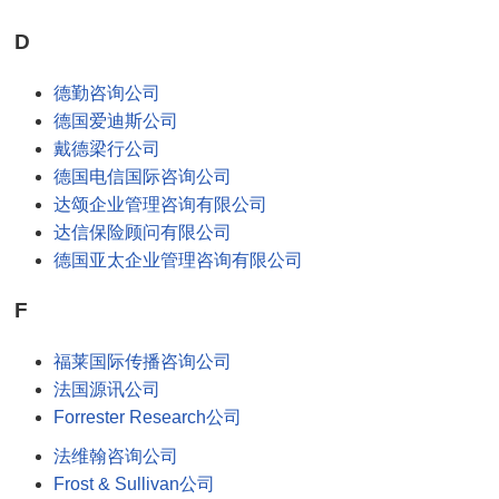
D
德勤咨询公司
德国爱迪斯公司
戴德梁行公司
德国电信国际咨询公司
达颂企业管理咨询有限公司
达信保险顾问有限公司
德国亚太企业管理咨询有限公司
F
福莱国际传播咨询公司
法国源讯公司
Forrester Research公司
法维翰咨询公司
Frost & Sullivan公司