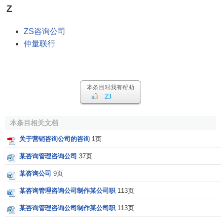
Z
ZS咨询公司
仲量联行
本条目对我有帮助
23
本条目相关文档
关于营销咨询公司的咨询
1页
某咨询管理咨询公司
37页
某咨询公司
9页
某咨询管理咨询公司制作某公司职
113页
某咨询管理咨询公司制作某公司职
113页