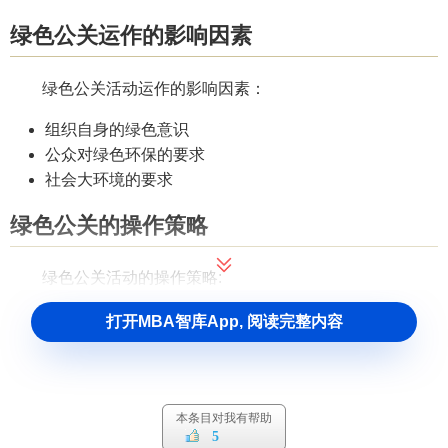
绿色公关运作的影响因素
绿色公关活动运作的影响因素：
组织自身的绿色意识
公众对绿色环保的要求
社会大环境的要求
绿色公关的操作策略
绿色公关活动的操作策略:
进攻性策略：组织主动出击
打开MBA智库App, 阅读完整内容
防御性策略：防患于未然，预先开展公关
纠正性策略：利用绿色攻关，挽回影响
绿色公关的意义
本条目对我有帮助
5