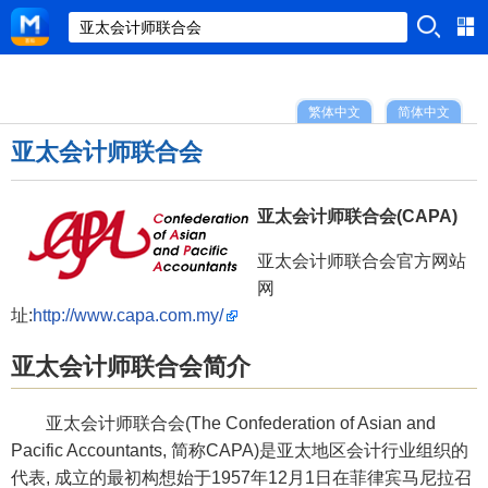
繁体中文
简体中文
亚太会计师联合会
亚太会计师联合会(CAPA)
亚太会计师联合会官方网站
网
址:
http://www.capa.com.my/
亚太会计师联合会简介
亚太会计师联合会(The Confederation of Asian and
Pacific Accountants, 简称CAPA)是亚太地区会计行业组织的
代表, 成立的最初构想始于1957年12月1日在菲律宾马尼拉召