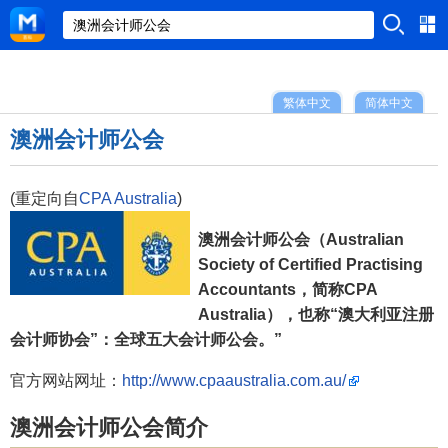
繁体中文
简体中文
澳洲会计师公会
(重定向自
CPA Australia
)
澳洲会计师公会（Australian
Society of Certified Practising
Accountants，简称CPA
Australia），也称“澳大利亚注册
会计师协会”：全球五大会计师公会。”
官方网站网址：
http://www.cpaaustralia.com.au/
澳洲会计师公会简介