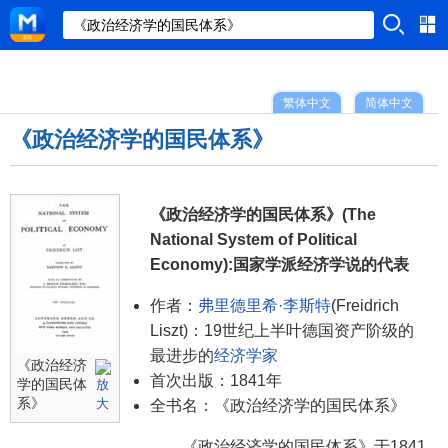
繁体中文
简体中文
《政治经济学的国民体系》
《政治经济学的国民体系》(The
National System of Political
Economy):国家学派经济学说的代表
作者：
弗里德里希·李斯特
(Freidrich
Liszt)：19世纪上半叶德国资产阶级的
最进步的
经济学家
《政治经济
首次出版：1841年
学的国民体
系》
全书名：《政治经济学的国民体系》
《政治经济学的国民体系》于1841