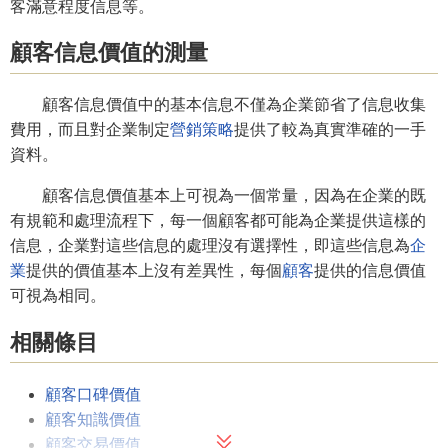
客滿意程度信息等。
顧客信息價值的測量
顧客信息價值中的基本信息不僅為企業節省了信息收集
費用，而且對企業制定
營銷策略
提供了較為真實準確的一手
資料。
顧客信息價值基本上可視為一個常量，因為在企業的既
有規範和處理流程下，每一個顧客都可能為企業提供這樣的
信息，企業對這些信息的處理沒有選擇性，即這些信息為
企
業
提供的價值基本上沒有差異性，每個
顧客
提供的信息價值
可視為相同。
相關條目
顧客口碑價值
顧客知識價值
顧客交易價值