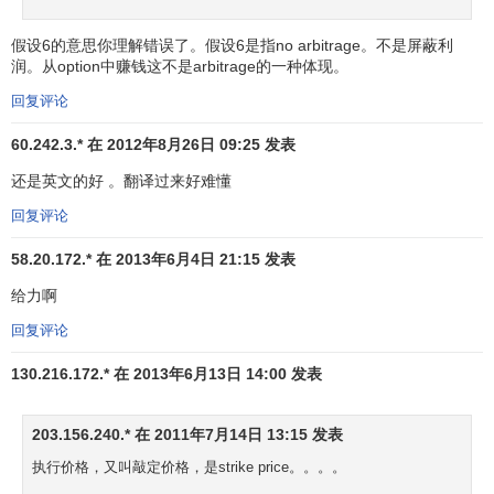
马克·鲁宾斯坦
（
Mark Rubinstein
）等人指出，股价的变动不
仅包括对数正态分布的情况，也包括由于重大事件而引起的
假设6的意思你理解错误了。假设6是指no arbitrage。不是屏蔽利
跳起情形，忽略后一种情况是不全面的。他们用
二项分布
取
润。从option中赚钱这不是arbitrage的一种体现。
代对数正态分布，构建了相应的期权定价模型。
回复评论
其次，关于连续交易的假设。从理论上讲，投资者可以
60.242.3.* 在 2012年8月26日 09:25 发表
连续地调整期权与股票间的头寸状况，得到一个无风险的资
还是英文的好 。翻译过来好难懂
产组合。但实践中这种调整必然受多方面因素的制约：1.投
回复评论
资者往往难以按同一的无风险利率借入或贷出资金；2.股票
的可分性受具体情况制约；3.频繁的调整必然会增加交易成
58.20.172.* 在 2013年6月4日 21:15 发表
本。因此，现实中常出现非连续交易的情况，此时，投资者
给力啊
的风险偏好必然影响到期权的价格，而布-肖模型并未考虑到
这一点。
回复评论
130.216.172.* 在 2013年6月13日 14:00 发表
再次，假定股票价格的离散度不变也与实际情况不符。
布莱克本人后来的研究表明，随着股票价格的上升，其方差
一般会下降，而并非独立于股价水平。有的学者(包括布莱克
203.156.240.* 在 2011年7月14日 13:15 发表
本人)曾想扩展布-肖模型以解决变动的离散度的问题，但至今
执行价格，又叫敲定价格，是strike price。。。。
未取得满意的进展。