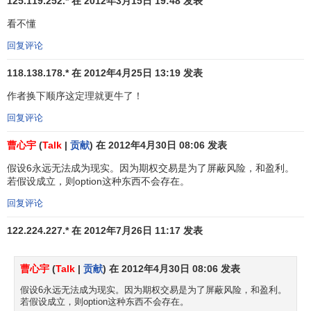
125.119.252.* 在 2012年3月15日 19:48 发表
2.对于高度增值或减值的期权，模型的估价有较大偏
看不懂
差，会高估减值期权而低估增值期权。
回复评论
3.对临近到期日的期权的估价存在较大误差。
118.138.178.* 在 2012年4月25日 13:19 发表
4.离散度过高或过低的情况下，会低估低离散度的
买入
作者换下顺序这定理就更牛了！
期权
，高估高离散度的买方期权。但总体而言，布-肖模型仍
回复评论
是相当准确的，是具有较强实用价值的定价模型。
曹心宇
(
Talk
|
贡献
) 在 2012年4月30日 08:06 发表
对布-肖模型的检验着眼于从实际统计数据进行分析，对
其表现进行评估。而另外的一些研究则从理论分析入手，提
假设6永远无法成为现实。因为期权交易是为了屏蔽风险，和盈利。
若假设成立，则option这种东西不会存在。
出了布-肖模型存在的问题，这集中体现于对模型假设前提合
理性的讨论上。不少学者认为，该模型的假设前提过严，影
回复评论
响了其可靠性，具体表现在以下几方面：
122.224.227.* 在 2012年7月26日 11:17 发表
首先，对股价分布的假设。布-肖模型的一个核心假设就
是
股票价格波动
满足几何
维纳过程
，从而股价的分布是对数
曹心宇
(
Talk
|
贡献
) 在 2012年4月30日 08:06 发表
正态分布，这意味着股价是连续的。麦顿(merton)､
约翰·考克
假设6永远无法成为现实。因为期权交易是为了屏蔽风险，和盈利。
斯
(
John Carrington Cox
)、
斯蒂芬·罗斯
(
Stephen A. Ross
)、
若假设成立，则option这种东西不会存在。