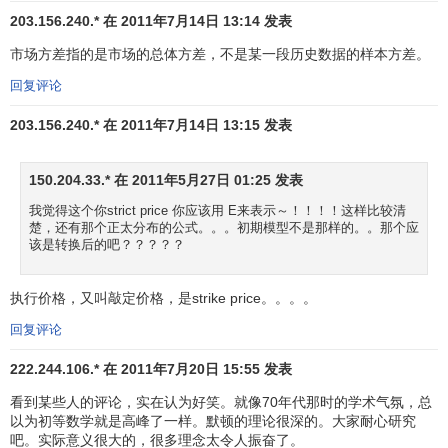
203.156.240.* 在 2011年7月14日 13:14 发表
B-S模型的影响
市场方差指的是市场的总体方差，不是某一段历史数据的样本方差。
回复评论
自B-S模型1973年首次在政治经济杂志(Journal of
Political Economy)发表之后，
芝加哥期权交易所
的交易商们
203.156.240.* 在 2011年7月14日 13:15 发表
马上意识到它的重要性，很快将B-S模型程序化输入计算机应
用于刚刚营业的芝加哥期权交易所。该公式的应用随着计算
150.204.33.* 在 2011年5月27日 01:25 发表
机、通讯技术的进步而扩展。到今天，该模型以及它的一些
我觉得这个你strict price 你应该用 E来表示～！！！！这样比较清
变形已被期权交易商、投资银行、金融管理者、
保险人
等广
楚，还有那个正太分布的公式。。。初期模型不是那样的。。那个应
泛使用。衍生工具的扩展使
国际金融市场
更富有效率，但也
该是转换后的吧？？？？？
促使全球市场更加易变。新的技术和新的金融工具的创造加
强了市场与市场参与者的相互依赖，不仅限于一国之内还涉
执行价格，又叫敲定价格，是strike price。。。。
及他国甚至多国。结果是一个市场或一个国家的波动或金融
回复评论
危机极有可能迅速的传导到其它国家乃至整个世界经济之
中。我国
金融体制
不健全、
资本市场
不完善，但是随着改革
222.244.106.* 在 2011年7月20日 15:55 发表
的深入和向国际化靠拢，资本市场将不断发展，汇兑制度日
看到某些人的评论，实在认为好笑。就像70年代那时的学术气氛，总
渐完善，企业也将拥有更多的自主权从而面临更大的风险。
以为初等数学就是高峰了一样。默顿的理论很深的。大家耐心研究
吧。实际意义很大的，很多理念太令人振奋了。
因此，对
规避风险
的
金融衍生市场
的培育是必需的，对衍生