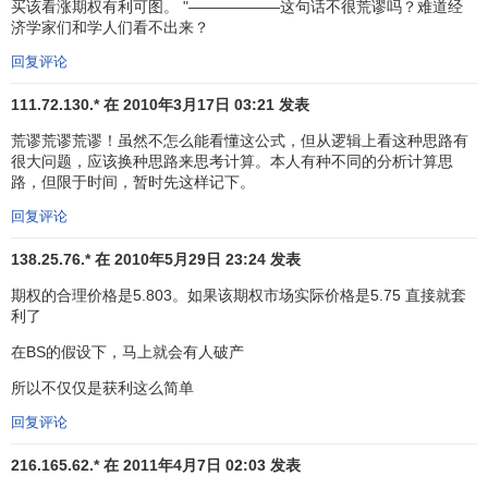
买该看涨期权有利可图。 "——————这句话不很荒谬吗？难道经
济学家们和学人们看不出来？
回复评论
③查标准正态分布函数表，得:N(0.03)=0.5120
N(-0.06)=0.4761
111.72.130.* 在 2010年3月17日 03:21 发表
荒谬荒谬荒谬！虽然不怎么能看懂这公式，但从逻辑上看这种思路有
④求C:
很大问题，应该换种思路来思考计算。本人有种不同的分析计算思
路，但限于时间，暂时先这样记下。
C=164×0.5120-165×e-0.0521×0.0959×0.4761=5.803
回复评论
因此理论上该期权的合理价格是5.803。如果该期权市场
实际价格是5.75，那么这意味着该期权有所低估。在没有交
138.25.76.* 在 2010年5月29日 23:24 发表
易成本的条件下，购买该
看涨期权
有利可图。
期权的合理价格是5.803。如果该期权市场实际价格是5.75 直接就套
利了
B-S模型的发展、股票分红
在BS的假设下，马上就会有人破产
所以不仅仅是获利这么简单
B-S模型只解决了不分红股票的期权定价问题，默顿发展
了B-S模型，使其亦运用于支付红利的
股票期权
。
回复评论
(一)存在已知的不连续红利假设某股票在期权有效期内某
216.165.62.* 在 2011年4月7日 02:03 发表