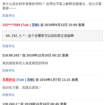
有什么适合初学者看的书吗？ 这理论字面上解释还能懂点，但公式看
着晕~~~~
回复评论
152****7589
(
Talk
|
贡献
) 在 2018年9月12日 15:09 发表
回复评论
218.89.243.* 在 2018年12月10日 00:22 发表
真的感觉有些人就是典型的民科
回复评论
互联好运
(
Talk
|
贡献
) 在 2019年1月7日 11:21 发表
知识生力量，实践出真知！
回复评论
128.243.2.* 在 2019年10月16日 00:45 发表