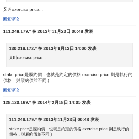
又叫exercise price...
此外，不考虑交易成本及保证金等的存在，也与现实不
符。而假设期权的基础股票不派发股息更限制了模型的广泛
回复评论
运用。不少学者认为，
股息派发
的时间与数额均会对期权价
111.246.179.* 在 2013年11月23日 00:48 发表
格产生实质性的影响，不能不加以考察。他们中有的人对模
型进行适当调整，使之能反映股息的影响。具体来说，如果
130.216.172.* 在 2013年6月13日 14:00 发表
是欧洲买方期权，调整的方法是将股票价格减去股息(d)的现
值替代原先的股价，而其他输入变量不变，代入布-肖模型即
又叫exercise price...
可。若是美国买方期权，情况稍微复杂。第一步先按上面的
办法调整后得到不提早执行情况下的价格。第二步需估计在
strike price是履約價，也就是約定的價格 exercise price 則是執行的
除息日前立即执行情况下期权的价格，将调整后的股价替代
價格，與履約價並不同:)
实际股价，距除息日的时间替代有效期限､股息调整后的
执行
回复评论
价格
(x-d)替代实际执行价格，连同无风险利率与股价离散度
128.120.169.* 在 2014年2月18日 14:05 发表
等变量代入模型即可。第三步选取上述两种情况下期权的较
大值作为期权的均衡价格。需指出的是，当支付股息的情况
比较复杂时，这种调整难度很大。
111.246.179.* 在 2013年11月23日 00:48 发表
strike price是履約價，也就是約定的價格 exercise price 則是執行的
相关条目
價格，與履約價並不同:)