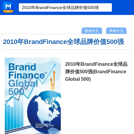
繁体中文
简体中文
2010年BrandFinance全球品牌价值500强
2010年BrandFinance全球品
牌价值500强(BrandFinance
Global 500)