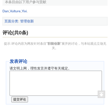
本条目由以下用户参与贡献
Dan
,
Vulture
,
Yixi
.
页面分类
:
管理创新
评论(共0条)
提示:评论内容为网友针对条目"
职能创新
"展开的讨论，与本站观点立场无
关。
发表评论
请文明上网，理性发言并遵守有关规定。