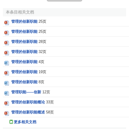
本条目相关文档
管理的创新职能
25页
管理的创新职能
25页
管理的创新职能
28页
管理的创新职能
32页
管理的创新职能
4页
管理的创新职能
19页
管理的创新职能
8页
管理职能——创新
12页
管理的创新职能概论
33页
管理的创新职能概述
58页
更多相关文档