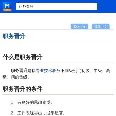
繁体中文
简体中文
职务晋升
什么是职务晋升
职务晋升
是指
专业技术职务
不同级别（初级、中级、高
级）间的晋级。
职务晋升的条件
1、有良好的思想素质。
2、工作表现突出，成果显著。