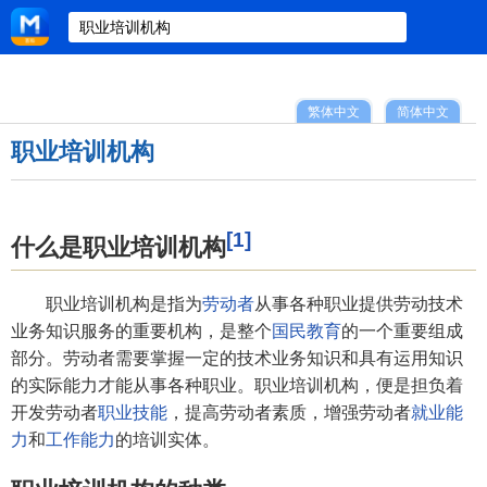
繁体中文
简体中文
职业培训机构
[1]
什么是职业培训机构
职业培训机构是指为
劳动者
从事各种职业提供劳动技术
业务知识服务的重要机构，是整个
国民教育
的一个重要组成
部分。劳动者需要掌握一定的技术业务知识和具有运用知识
的实际能力才能从事各种职业。职业培训机构，便是担负着
开发劳动者
职业技能
，提高劳动者素质，增强劳动者
就业能
力
和
工作能力
的培训实体。