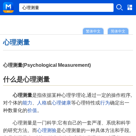
繁体中文
简体中文
心理测量
心理测量(Psychological Measurement)
什么是心理测量
心理测量
是指依据某种心理学理论,通过一定的操作程序,
对个体的
能力
、
人格
或
心理健康
等心理特性或
行为
确定出一
种数量化的
价值
。
心理测量是一门科学,它有自己的一套严谨、系统和科学
的研究方法。而
心理测验
是心理测量的一种具体方法和手段,