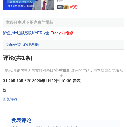
柯亮
能对
职业转换
和
职业发展
提供参考意见。测试结果可以与不
99
¥
同性格类型、不同职业群的
常模
作比较,以此了解自己在工作
类型、
职业兴趣
、培训专业等各个方面感兴趣的程度,明确自
本条目由以下用户参与贡献
己的职业兴趣以及可能的成功领域。
鲈鱼
,
Yixi
,
连晓雾
,
KAER
,
y桑
,
Tracy
,
刘维燎
.
(2)在企业招聘中作为选拔录用的测试工具
页面分类
:
心理测验
心理测验可以在短时间内准确的了解一个人的性格特
征、个人能力和其他个性心理特点,为
员工招聘
提供一个客观
评论(共1条)
的度量标准,使得员工招聘评价结果具有可比性。20世纪40到
50年代,企业人力资源管理开始越来越重视人职匹配的问题,于
提示:评论内容为网友针对条目"
心理测量
"展开的讨论，与本站观点立场无
是心理学家开始寻求方法评价应聘者的“岗位适合度”。
关。
31.205.135.* 在 2020年1月22日 10:38 发表
为了达到这一目标,心理学家对应聘者进行一系列纸笔测
好
验,通常包括个性心理问卷、
能力倾向
测验、投射性测验。根
回复评论
据不同的
职业选拔
需要,心理学家从众多心理测验中选择合适
的进行施测。如韦氏成人智力量表中的言语测验可以作为
管
理人员
和
销售人员
言语理解和人际沟通能力的衡量工具。利
发表评论
用投射测验,如主题统觉测验考察应聘者的
工作动机
和与工作