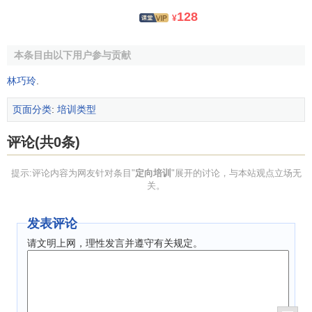
128
¥
本条目由以下用户参与贡献
林巧玲
.
页面分类
:
培训类型
评论(共0条)
提示:评论内容为网友针对条目"
定向培训
"展开的讨论，与本站观点立场无
关。
发表评论
请文明上网，理性发言并遵守有关规定。