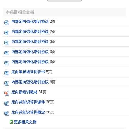
本条目相关文档
内部定向强化培训协议
2页
内部定向强化培训协议
2页
内部定向强化培训协议
3页
内部定向强化培训协议
3页
内部定向强化培训协议
3页
定向学员培训协议书
5页
内部定向强化培训协议
6页
定向新培训教材
31页
定向井知识培训课件
38页
定向井知识培训概念
38页
更多相关文档