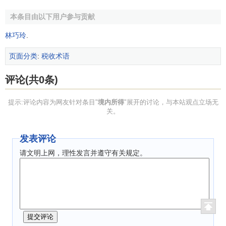
本条目由以下用户参与贡献
林巧玲
.
页面分类
:
税收术语
评论(共0条)
提示:评论内容为网友针对条目"
境内所得
"展开的讨论，与本站观点立场无
关。
发表评论
请文明上网，理性发言并遵守有关规定。