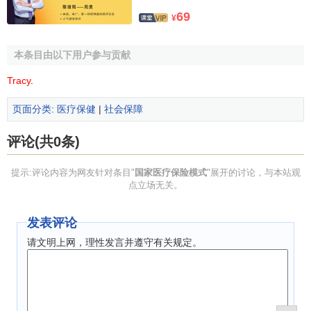
69
¥
本条目由以下用户参与贡献
Tracy
.
页面分类
:
医疗保健
|
社会保障
评论(共0条)
提示:评论内容为网友针对条目"
国家医疗保险模式
"展开的讨论，与本站观
点立场无关。
发表评论
请文明上网，理性发言并遵守有关规定。