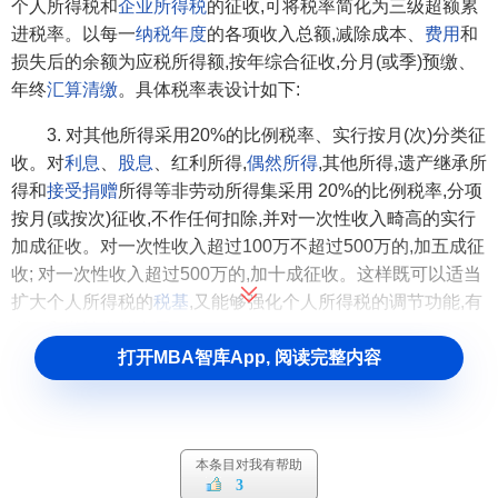
个人所得税和
企业所得税
的征收,可将税率简化为三级超额累
进税率。以每一
纳税年度
的各项收入总额,减除成本、
费用
和
损失后的余额为应税所得额,按年综合征收,分月(或季)预缴、
年终
汇算清缴
。具体税率表设计如下:
3. 对其他所得采用20%的比例税率、实行按月(次)分类征
收。对
利息
、
股息
、红利所得,
偶然所得
,其他所得,遗产继承所
得和
接受捐赠
所得等非劳动所得集采用 20%的比例税率,分项
按月(或按次)征收,不作任何扣除,并对一次性收入畸高的实行
加成征收。对一次性收入超过100万不超过500万的,加五成征
收; 对一次性收入超过500万的,加十成征收。这样既可以适当
扩大个人所得税的
税基
,又能够强化个人所得税的调节功能,有
利于和谐社会的发展。
打开MBA智库App, 阅读完整内容
另外，依据《中华人民共和国个人所得税法》第二条第
九项规定：
财产转让所得
应纳
个人所得税
；第三条第五项规
定：财产转让所得适用
比例税率
，
税率
为百分之二十；第六
条第一款第五项规定：财产转让所得，以转让财产的收入额
本条目对我有帮助
减除财产原值和合理费用后的余额，为应纳税所得额。
3