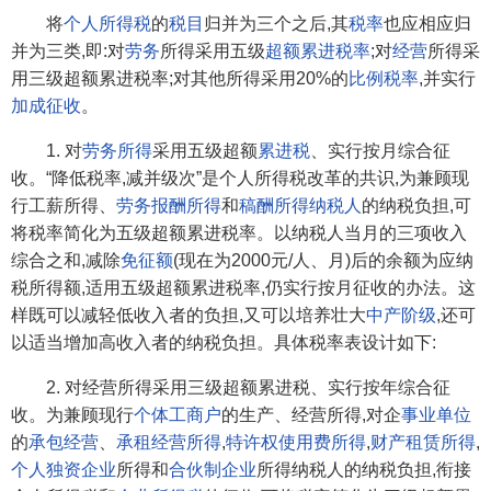
将
个人所得税
的
税目
归并为三个之后,其
税率
也应相应归
并为三类,即:对
劳务
所得采用五级
超额累进税率
;对
经营
所得采
用三级超额累进税率;对其他所得采用20%的
比例税率
,并实行
加成征收
。
1. 对
劳务所得
采用五级超额
累进税
、实行按月综合征
收。“降低税率,减并级次”是个人所得税改革的共识,为兼顾现
行工薪所得、
劳务报酬所得
和
稿酬所得
纳税人
的纳税负担,可
将税率简化为五级超额累进税率。以纳税人当月的三项收入
综合之和,减除
免征额
(现在为2000元/人、月)后的余额为应纳
税所得额,适用五级超额累进税率,仍实行按月征收的办法。这
样既可以减轻低收入者的负担,又可以培养壮大
中产阶级
,还可
以适当增加高收入者的纳税负担。具体税率表设计如下:
2. 对经营所得采用三级超额累进税、实行按年综合征
收。为兼顾现行
个体工商户
的生产、经营所得,对企
事业单位
的
承包经营
、
承租经营所得
,
特许权使用费所得
,
财产租赁所得
,
个人独资企业
所得和
合伙制企业
所得纳税人的纳税负担,衔接