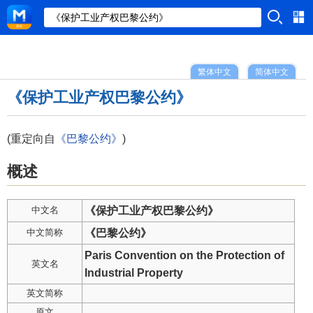
繁体中文
简体中文
《保护工业产权巴黎公约》
(重定向自
《巴黎公约》
)
概述
中文名
《保护工业产权巴黎公约》
中文简称
《巴黎公约》
Paris Convention on the Protection of
英文名
Industrial Property
英文简称
原文