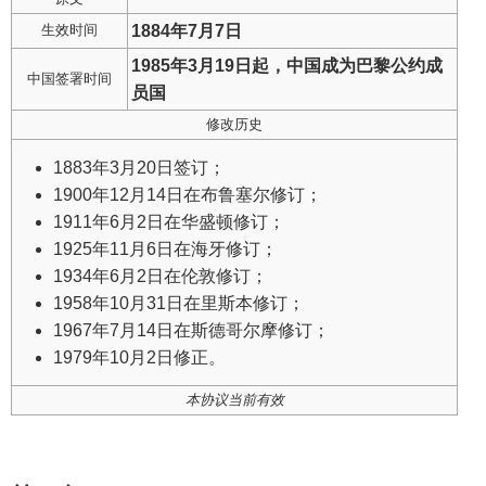
生效时间
1884年7月7日
1985年3月19日起，中国成为巴黎公约成
中国签署时间
员国
修改历史
1883年3月20日签订；
1900年12月14日在布鲁塞尔修订；
1911年6月2日在华盛顿修订；
1925年11月6日在海牙修订；
1934年6月2日在伦敦修订；
1958年10月31日在里斯本修订；
1967年7月14日在斯德哥尔摩修订；
1979年10月2日修正。
本协议当前有效