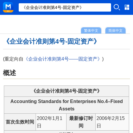
繁体中文
简体中文
《企业会计准则第4号-固定资产》
(重定向自
《企业会计准则第4号——固定资产》
)
概述
《企业会计准则第4号-固定资产》
Accounting Standards for Enterprises No.4–Fixed
Assets
2002年1月1
最新修订时
2006年2月15
首次生效时间
日
间
日