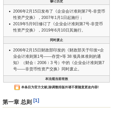
修订历史
2006年2月15日发布了《企业会计准则第7号-非货币
性资产交换》，2007年1月1日起施行；
2019年5月9日修订了《企业会计准则第7号-非货币
性资产交换》，2019年6月10日其施行。
同时废止
2006年2月15日财政部印发的《财政部关于印发<企
业会计准则第1号——存货>等 38 项具体准则的通
知》（财会﹝2006﹞3 号）中的《企业会计准则第7
号——非货币性资产交换》同时废止。
本法规当前有效
本条目为官方文献,除调整排版外请不要随意更改内容!
[1]
第一章 总则