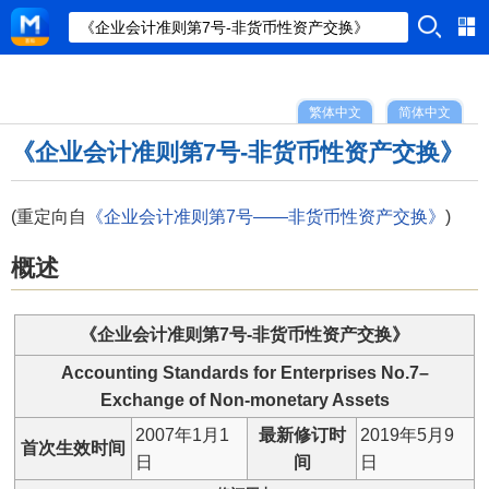
繁体中文
简体中文
《企业会计准则第7号-非货币性资产交换》
(重定向自
《企业会计准则第7号——非货币性资产交换》
)
概述
《企业会计准则第7号-非货币性资产交换》
Accounting Standards for Enterprises No.7–
Exchange of Non-monetary Assets
2007年1月1
最新修订时
2019年5月9
首次生效时间
日
间
日