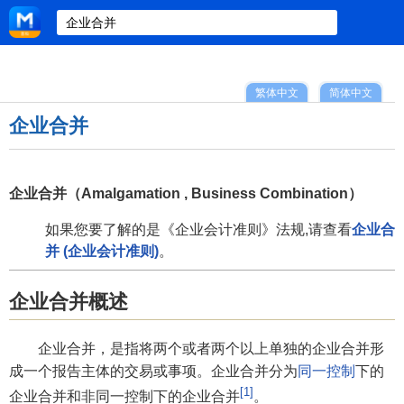
繁体中文
简体中文
企业合并
企业合并（Amalgamation , Business Combination）
如果您要了解的是《企业会计准则》法规,请查看
企业合
并 (企业会计准则)
。
企业合并概述
企业合并，是指将两个或者两个以上单独的企业合并形
成一个报告主体的交易或事项。企业合并分为
同一控制
下的
[1]
企业合并和非同一控制下的企业合并
。