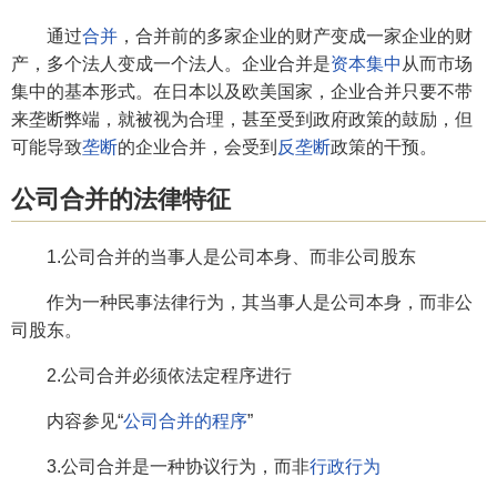
通过
合并
，合并前的多家企业的财产变成一家企业的财
产，多个法人变成一个法人。企业合并是
资本集中
从而市场
集中的基本形式。在日本以及欧美国家，企业合并只要不带
来垄断弊端，就被视为合理，甚至受到政府政策的鼓励，但
可能导致
垄断
的企业合并，会受到
反垄断
政策的干预。
公司合并的法律特征
1.公司合并的当事人是公司本身、而非公司股东
作为一种民事法律行为，其当事人是公司本身，而非公
司股东。
2.公司合并必须依法定程序进行
内容参见“
公司合并的程序
”
3.公司合并是一种协议行为，而非
行政行为