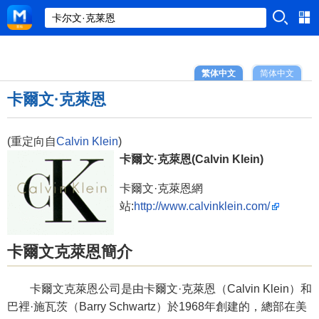
繁体中文
简体中文
卡爾文·克萊恩
(重定向自
Calvin Klein
)
卡爾文·克萊恩(Calvin Klein)
卡爾文·克萊恩網
站:
http://www.calvinklein.com/
卡爾文克萊恩簡介
卡爾文克萊恩公司是由卡爾文·克萊恩（Calvin Klein）和
巴裡·施瓦茨（Barry Schwartz）於1968年創建的，總部在美