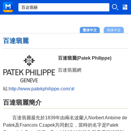
繁体中文
简体中文
百達翡麗
百達翡麗(Patek Philippe)
百達翡麗網
站:
http://www.patekphilippe.com/
百達翡麗簡介
百達翡麗最先於1839年由兩名波蘭人Norbert Antoine de
Patek及Francois Czapek共同創立，當時的名字是Patek