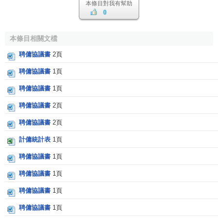
本條目對我有幫助
0
本條目相關文檔
聘傭協議書
2頁
聘傭協議書
1頁
聘傭協議書
1頁
聘傭協議書
2頁
聘傭協議書
2頁
計傭統計表
1頁
聘傭協議書
1頁
聘傭協議書
1頁
聘傭協議書
1頁
聘傭協議書
1頁