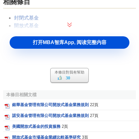
相關條目
封閉式基金
開放式基金
打开MBA智库App, 阅读完整内容
本條目對我有幫助
30
本條目相關文檔
銀華基金管理有限公司開放式基金業務規則
22頁
諾安基金管理有限公司開放式基金業務規則
27頁
美國開放式基金的投資服務
2頁
開放式基金市場基金業績比較基準研究
3頁