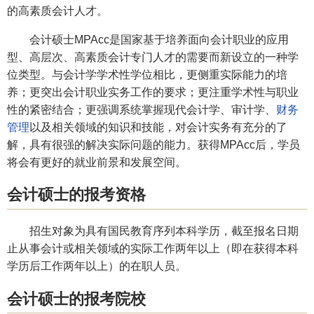
的高素质会计人才。
会计硕士MPAcc是国家基于培养面向会计职业的应用
型、高层次、高素质会计专门人才的需要而新设立的一种学
位类型。与会计学学术性学位相比，更侧重实际能力的培
养；更突出会计职业实务工作的要求；更注重学术性与职业
性的紧密结合；更强调系统掌握现代会计学、审计学、
财务
管理
以及相关领域的知识和技能，对会计实务有充分的了
解，具有很强的解决实际问题的能力。获得MPAcc后，学员
将会有更好的就业前景和发展空间。
会计硕士的报考资格
招生对象为具有国民教育序列本科学历，截至报名日期
止从事会计或相关领域的实际工作两年以上（即在获得本科
学历后工作两年以上）的在职人员。
会计硕士的报考院校