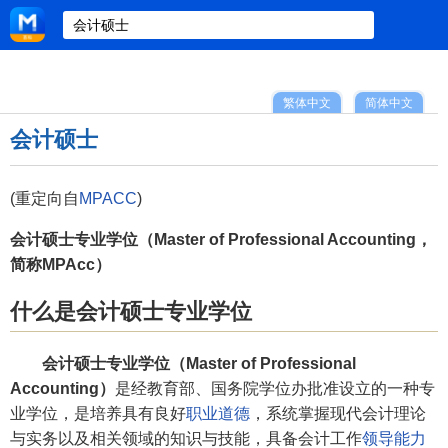
繁体中文
简体中文
会计硕士
(重定向自
MPACC
)
会计硕士专业学位（Master of Professional Accounting，
简称MPAcc）
什么是会计硕士专业学位
会计硕士专业学位（Master of Professional
Accounting）
是经教育部、国务院学位办批准设立的一种专
业学位，是培养具有良好
职业道德
，系统掌握现代会计理论
与实务以及相关领域的知识与技能，具备会计工作
领导能力