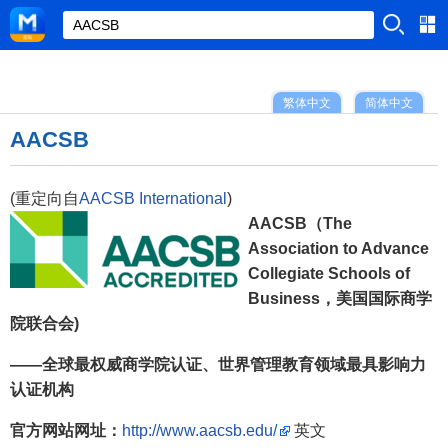
繁体中文
简体中文
AACSB
(重定向自
AACSB International
)
AACSB（The
Association to Advance
Collegiate Schools of
Business，美国国际商学
院联合会)
——全球最权威商学院认证、世界管理教育领域最具影响力
认证机构
官方网站网址：
http://www.aacsb.edu/
英文