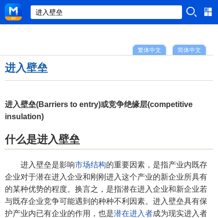
繁体中文
简体中文
进入壁垒
进入壁垒(Barriers to entry)或竞争绝缘层(competitive
insulation)
什么是进入壁垒
进入壁垒是影响
市场结构
的重要因素，是指产业内既存
企业对于潜在进入企业和刚刚进入这个产业的新企业所具有
的某种优势的程度。换言之，是指潜在进入企业和新企业若
与既存企业竞争可能遇到的种种不利因素。进入壁垒具有保
护产业内已有企业的作用，也是
潜在进入者
成为现实进入者