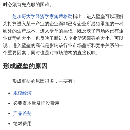
时必须首先克服的困难。
芝加哥大学
经济学家
施蒂格勒
指出，进入壁垒可以理解
为打算进入某一产业的企业而非已有企业所必须承担的一种
额外的生产成本。进入壁垒的高低，既反映了市场内已有企
业优势的大小，也反映了新进入企业所遇障碍的大小。可以
说，进入壁垒的高低是影响该行业市场垄断和竞争关系的一
个重要因素，同时也是对市场结构的直接反映。
形成壁垒的原因
形成壁垒的原因很多，主要有：
规模经济
必要资本量及埋没费用
产品差别
绝对费用