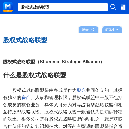
繁体中文
简体中文
股权式战略联盟
股权式战略联盟（Shares of Strategic Alliance）
什么是股权式战略联盟
股权式战略联盟是由各成员作为
股东
共同创立的，其拥
有独立的
资产
、人事和管理权限，股权式联盟中一般不包括
各成员的核心业务，具体又可分为对等占有型战略联盟和相
互持股型战略联盟。股权式战略联盟一般被认为是知识转移
的沃土。很多公司选择股权式战略联盟的动机之一就是获取
合作伙伴的先进知识和技术。对等占有型战略联盟是指合资