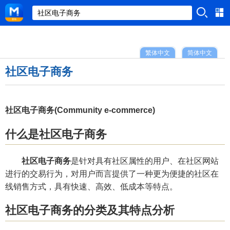
繁体中文
简体中文
社区电子商务
社区电子商务(Community e-commerce)
什么是社区电子商务
社区电子商务
是针对具有社区属性的用户、在社区网站
进行的交易行为，对用户而言提供了一种更为便捷的社区在
线销售方式，具有快速、高效、低成本等特点。
社区电子商务的分类及其特点分析