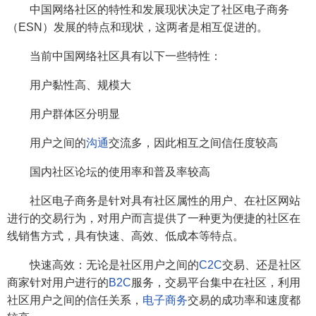
中国网络社区的特性和发展现状决定了社区电子商务
（ESN）发展的特点和现状，这两者是相互促进的。
当前中国网络社区具有以下一些特性：
用户黏性高、规模大
用户群体区分明显
用户之间的
沟通
交流多，因此相互之间信任度较高
国内社区论坛的使用率和普及率较高
社区电子商务是针对具有社区属性的用户、在社区网站
进行的交易行为，对用户而言提供了一种更为便捷的社区在
线销售方式，具有快速、高效、低成本等特点。
快速高效：无论是社区用户之间的
C2C
交易、还是社区
商家针对用户进行的
B2C
服务，交易平台集中在社区，利用
社区用户之间的信任关系，
电子商务
交易的成功率和速度都