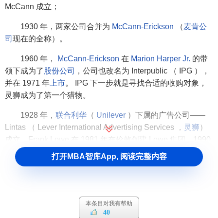
McCann 成立；
1930 年，两家公司合并为
McCann-Erickson
（
麦肯公
司
现在的全称）。
1960 年，
McCann-Erickson
在
Marion Harper Jr.
的带
领下成为了
股份公司
，公司也改名为 Interpublic （ IPG ），
并在 1971 年
上市
。 IPG 下一步就是寻找合适的收购对象，
灵狮成为了第一个猎物。
1928 年，
联合利华
（
Unilever
）下属的广告公司——
Lintas （ Lever International Advertising Services ，
灵狮
）
成立。Frank Lowe 在 1981 年在伦敦创建 Lowe 集团，1990
年该集团被 IPG 收购。1999 年， Lowe & Partners 与 Lintas
打开MBA智库App, 阅读完整内容
合并；2000 年改名为
Lowe Lintas & Partners Worldwide
；
2002 年 1 月，又改名为 Lowe & Partners Worldwide （励
富）。
本条目对我有帮助
2001 年 3 月，在经过了与
Havas
的一番角逐后， IPG
40