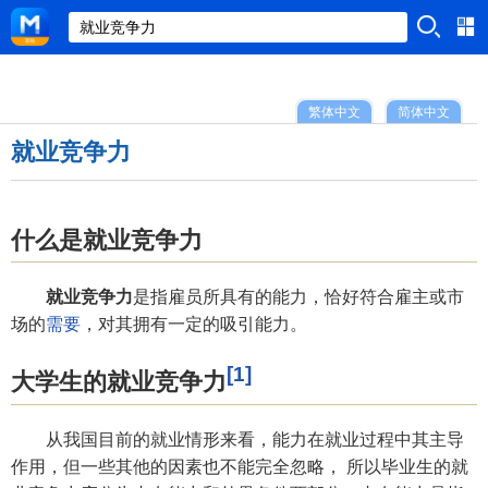
繁体中文
简体中文
就业竞争力
什么是就业竞争力
就业竞争力
是指雇员所具有的能力，恰好符合雇主或市
场的
需要
，对其拥有一定的吸引能力。
[1]
大学生的就业竞争力
从我国目前的就业情形来看，能力在就业过程中其主导
作用，但一些其他的因素也不能完全忽略， 所以毕业生的就