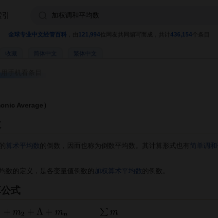
索引
全球专业中文经管百科
，由
121,994
位网友共同编写而成，共计
436,154
个条目
收藏
简体中文
繁体中文
用手机看条目
ic Average）
数
的
算术平均数
的倒数，因而也称为倒数平均数。其计算形式也有
简单调和
均数的定义，是各变量值倒数的
加权算术平均数
的倒数。
算公式