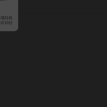
科项目组
8月10日