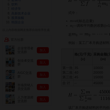
饮料
经济学
式中：
高新技术企业
股票振幅
m=xf(标志总量)
韩国企业
—调和平均数的权数(i=1,
m
i
以上内容根据网友推荐自动排序生成
若
官方社群
例如：某工厂本月购进材料三
企业管理者
加入
交流群
格(元/千克)
采购金额(
(x)
(m)
创业者交流
加入
群
第一批
35
10000
第二批
40
20000
AIGC交流
加入
群
第三批
45
15000
合 计
--
45000
市场营销人
加入
员交流群
人力资源师
加入
交流群
该厂本月购进材料的平均价格为