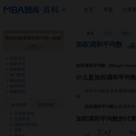
首页
专题
分类
条目
讨论
编辑
加权调和平均数
最新资讯
最新评论
加权调和平均数（Weight Harmon
最新推荐
热门推荐
什么是加权调和平均
编辑实验
使用帮助
调和平均数
是各变量值倒数
创建条目
种。
本周推荐
最多推荐
加权调和平均数
按照调和平
马克斯·韦伯
加权调和平均数的计
交易术语
战略管理理论
债券
逻辑与