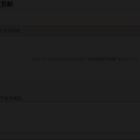
与贡献
|
平均指标
提示:评论内容为网友针对条目"
加权调和平均数
"展开的讨论
守有关规定。