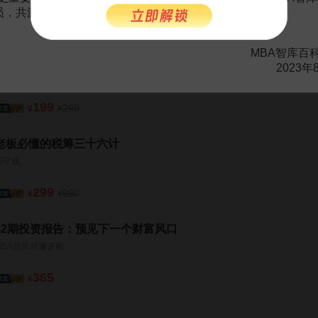
会员，共渡难关，共同见证彼此的成长和进步！
MBA智库百
资深分析师•0基础股票入门课
2023年
森巴
199
299
¥
¥
老板必懂的税筹三十六计
宋守成
299
980
¥
¥
52期投资报告：预见下一个财富风口
MBA智库特邀讲师
365
¥