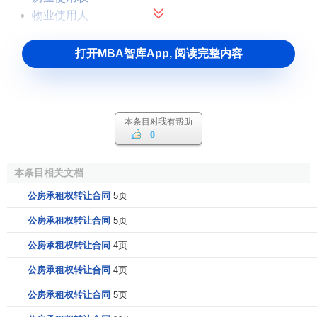
物业使用人
打开MBA智库App, 阅读完整内容
本条目对我有帮助
0
本条目相关文档
公房承租权转让合同
5页
公房承租权转让合同
5页
公房承租权转让合同
4页
公房承租权转让合同
4页
公房承租权转让合同
5页