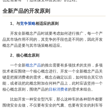
全新产品的开发原则
1、与
竞争策略
相适应的原则
开发全新概念产品时就要考虑如何进行推广，每一个产
品其市场作用不同的，其竞争的手段也是不同的，因此开发
概念产品是要与其市场策略相适应。
2、核心概念原则
一个全新
概念产品
的推出需要有多项技术的支持，多项
技术者应围绕一个核心概念进行。开发一个全新概念产品关
键是把握消费者的需求，概念点确定以后，如何组合其它功
能，或者说把此概念附加在何种产品上，此时应该坚持一个
核心概念原则，围绕产品的
目标消费者
的需求来组合。
比如开发一种安全型汽车，那么这种车的各种部件都要
围绕安全去做，不仅要有安全的气囊、也要有安全的刹车等