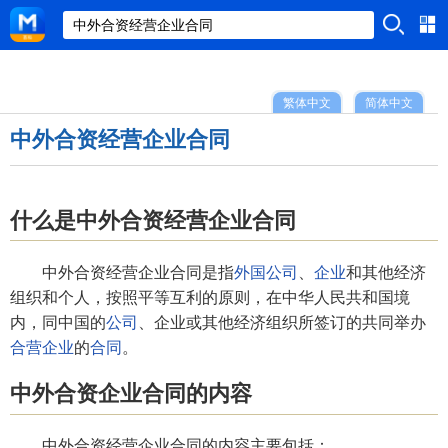
繁体中文
简体中文
中外合资经营企业合同
什么是中外合资经营企业合同
中外合资经营企业合同是指
外国公司
、
企业
和其他经济
组织和个人，按照平等互利的原则，在中华人民共和国境
内，同中国的
公司
、企业或其他经济组织所签订的共同举办
合营企业
的
合同
。
中外合资企业合同的内容
中外合资经营企业合同的内容主要包括：