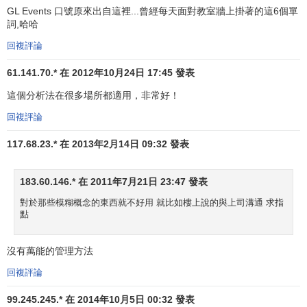
GL Events 口號原來出自這裡...曾經每天面對教室牆上掛著的這6個單
詞,哈哈
回複評論
61.141.70.* 在 2012年10月24日 17:45 發表
這個分析法在很多場所都適用，非常好！
回複評論
117.68.23.* 在 2013年2月14日 09:32 發表
183.60.146.* 在 2011年7月21日 23:47 發表
對於那些模糊概念的東西就不好用 就比如樓上說的與上司溝通 求指
點
沒有萬能的管理方法
回複評論
99.245.245.* 在 2014年10月5日 00:32 發表