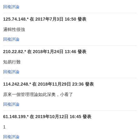
回複評論
125.74.148.* 在 2017年7月3日 16:50 發表
邏輯性很強
回複評論
210.22.82.* 在 2018年1月24日 13:46 發表
知易行難
回複評論
114.242.248.* 在 2018年11月29日 23:36 發表
原來一個管理理論如此深奧，小看了
回複評論
61.148.199.* 在 2019年10月12日 16:45 發表
1
回複評論