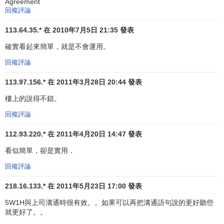
Agreement
回複評論
113.64.35.* 在 2010年7月5日 21:35 發表
確實看起來簡單，就是不會運用。
回複評論
113.97.156.* 在 2011年3月28日 20:44 發表
樓上的說得不錯。
回複評論
112.93.220.* 在 2011年4月20日 14:47 發表
看似簡單，卻是實用．
回複評論
218.16.133.* 在 2011年5月23日 17:00 發表
5W1H與上司溝通時很有效。。如果可以再把溝通語句說的更好聽些
就更好了。。