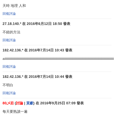
天時 地理 人和
回複評論
27.18.140.* 在 2016年6月12日 18:50 發表
不錯的方法
回複評論
182.42.136.* 在 2016年7月14日 10:43 發表
aiiiiiiiiiiiiiiiiiiiiiiiiiiiiiiiiiiiiiiiiiiiiiiiiiiiiiiiiiiiiiiiiiiiiiiiiiiiiiiiiiiiiiiiiiiiiiiiiiiiiiiiiiiiiiiiiiiiiiiiiiiiiiiiiiiiiiiiiiiiiiiii
回複評論
182.42.136.* 在 2016年7月14日 10:44 發表
不明白
回複評論
80乄后
(
討論
|
貢獻
) 在 2016年9月25日 07:09 發表
每天要熟讀一遍