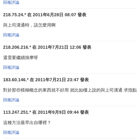
回複評論
218.75.24.* 在 2011年6月28日 08:07 發表
與上司溝通時，該怎麼用啊
回複評論
218.206.216.* 在 2011年7月21日 12:06 發表
還需要繼續揣摩呀
回複評論
183.60.146.* 在 2011年7月21日 23:47 發表
對於那些模糊概念的東西就不好用 就比如樓上說的與上司溝通 求指點
回複評論
113.247.251.* 在 2011年9月9日 09:44 發表
這種方法最早出自哪裡？
回複評論