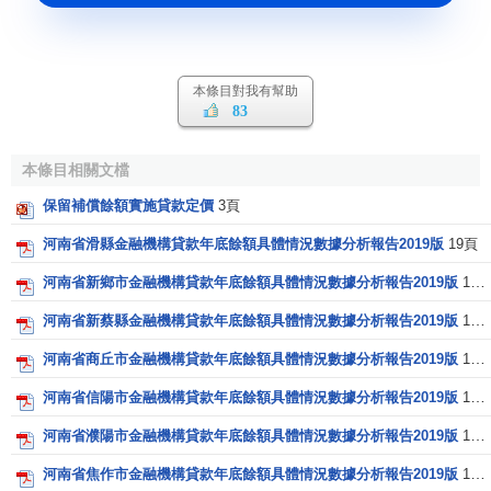
本條目對我有幫助
83
本條目相關文檔
保留補償餘額實施貸款定價
3頁
河南省滑縣金融機構貸款年底餘額具體情況數據分析報告2019版
19頁
河南省新鄉市金融機構貸款年底餘額具體情況數據分析報告2019版
19頁
河南省新蔡縣金融機構貸款年底餘額具體情況數據分析報告2019版
19頁
河南省商丘市金融機構貸款年底餘額具體情況數據分析報告2019版
19頁
河南省信陽市金融機構貸款年底餘額具體情況數據分析報告2019版
19頁
河南省濮陽市金融機構貸款年底餘額具體情況數據分析報告2019版
19頁
河南省焦作市金融機構貸款年底餘額具體情況數據分析報告2019版
19頁