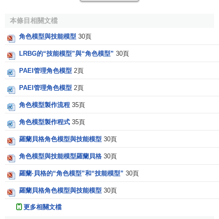
本條目相關文檔
角色模型與技能模型
30頁
LRBG的“技能模型”與“角色模型”
30頁
PAEI管理角色模型
2頁
PAEI管理角色模型
2頁
角色模型製作流程
35頁
角色模型製作程式
35頁
羅蘭貝格角色模型與技能模型
30頁
角色模型與技能模型羅蘭貝格
30頁
羅蘭·貝格的“角色模型”和“技能模型”
30頁
羅蘭貝格角色模型與技能模型
30頁
更多相關文檔