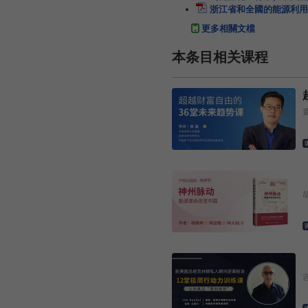
浙江省和全國的能源利用
更多相關文檔
本条目相关课程