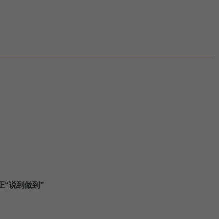
“说到做到”