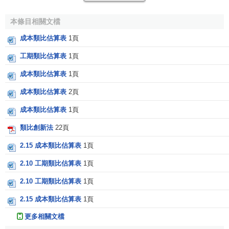
單因數估演算法
本條目相關文檔
成本類比估算表
1頁
工期類比估算表
1頁
成本類比估算表
1頁
成本類比估算表
2頁
成本類比估算表
1頁
類比創新法
22頁
2.15 成本類比估算表
1頁
2.10 工期類比估算表
1頁
2.10 工期類比估算表
1頁
2.15 成本類比估算表
1頁
更多相關文檔