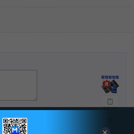
下载APP
-
友情链接